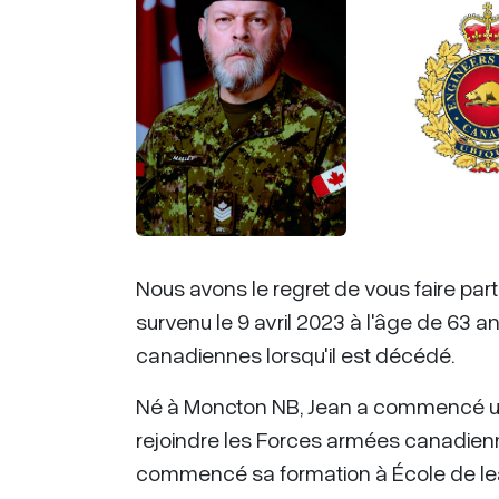
Nous avons le regret de vous faire par
survenu le 9 avril 2023 à l'âge de 63 an
canadiennes lorsqu'il est décédé.
Né à Moncton NB, Jean a commencé une 
rejoindre les Forces armées canadienn
commencé sa formation à École de le