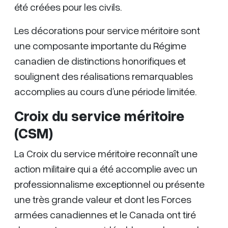
été créées pour les civils.
Les décorations pour service méritoire sont
une composante importante du Régime
canadien de distinctions honorifiques et
soulignent des réalisations remarquables
accomplies au cours d’une période limitée.
Croix du service méritoire
(CSM)
La Croix du service méritoire reconnaît une
action militaire qui a été accomplie avec un
professionnalisme exceptionnel ou présente
une très grande valeur et dont les Forces
armées canadiennes et le Canada ont tiré