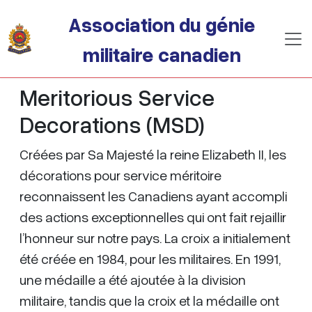
Passer au contenu principal
Association du génie
militaire canadien
Meritorious Service
Decorations (MSD)
Créées par Sa Majesté la reine Elizabeth II, les
décorations pour service méritoire
reconnaissent les Canadiens ayant accompli
des actions exceptionnelles qui ont fait rejaillir
l’honneur sur notre pays. La croix a initialement
été créée en 1984, pour les militaires. En 1991,
une médaille a été ajoutée à la division
militaire, tandis que la croix et la médaille ont