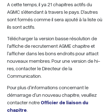
A cette temps, il ya 21 chapitres actifs du
AGMC s'étendant à travers le pays. D'autres
sont formés comme il sera ajouté à la liste où
ils sont actifs.
Télécharger la version basse résolution de
l'affiche de recrutement AGME chapitre et
l'afficher dans les bons endroits pour attact
nouveaux membres. Pour une version de hi-
res, contacter le Directeur de la
Communication.
Pour plus d'informations concernant le
démarrage d'un nouveau chapitre, veuillez
contacter notre
Officier de liaison du
chapitre
.