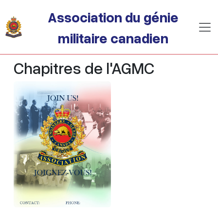
Passer au contenu principal
Association du génie
militaire canadien
Chapitres de l'AGMC