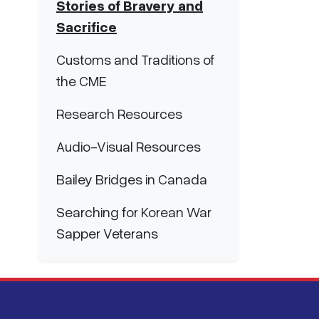
Stories of Bravery and
Sacrifice
Customs and Traditions of
the CME
Research Resources
Audio-Visual Resources
Bailey Bridges in Canada
Searching for Korean War
Sapper Veterans