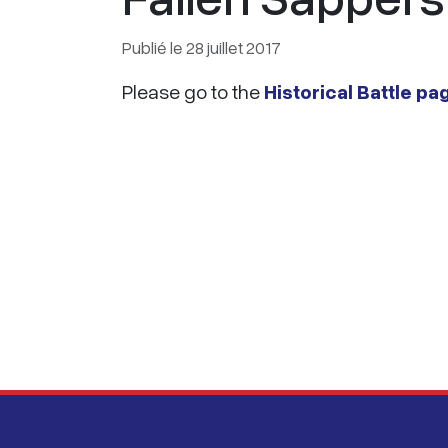
Publié le 28 juillet 2017
Please go to the
Historical Battle pa