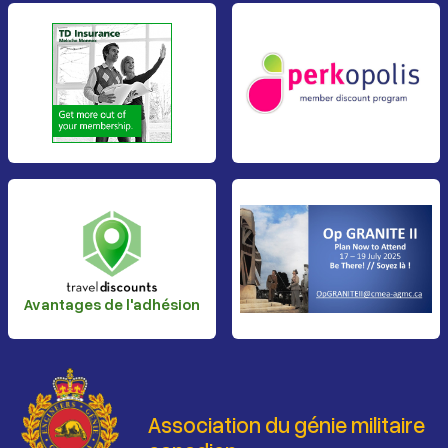
Avantages de l'adhésion
Association du génie militaire