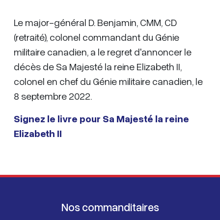
Le major-général D. Benjamin, CMM, CD
(retraité), colonel commandant du Génie
militaire canadien, a le regret d'annoncer le
décès de Sa Majesté la reine Elizabeth II,
colonel en chef du Génie militaire canadien, le
8 septembre 2022.
Signez le livre pour Sa Majesté la reine
Elizabeth II
Nos commanditaires