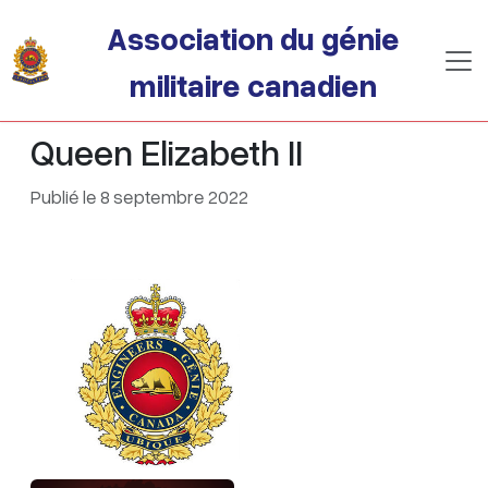
Passer au contenu principal
Association du génie
militaire canadien
Queen Elizabeth II
Publié le 8 septembre 2022