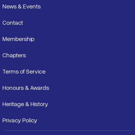
News & Events
Contact
Membership
Chapters
Terms of Service
Honours & Awards
Heritage & History
Privacy Policy