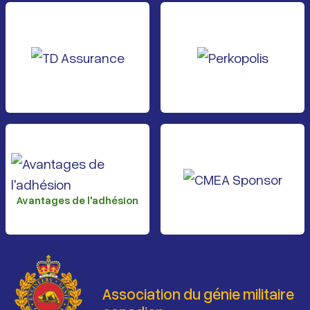
Avantages de l'adhésion
Association du génie militaire