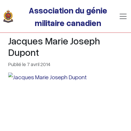
Passer au contenu principal
Association du génie
militaire canadien
Jacques Marie Joseph
Dupont
Publié le 7 avril 2014