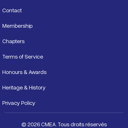
Contact
Membership
Chapters
Terms of Service
Honours & Awards
Heritage & History
Privacy Policy
© 2026 CMEA. Tous droits réservés