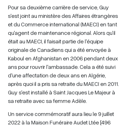
Pour sa deuxième carrière de service, Guy
s'est joint au ministère des Affaires étrangères
et du Commerce international (MAECI) en tant
qu'agent de maintenance régional. Alors qu'il
était au MAECI, il faisait partie de l'équipe
originale de Canadiens qui a été envoyée à
Kaboul en Afghanistan en 2006 pendant deux
ans pour rouvrir l'ambassade. Cela a été suivi
d'une affectation de deux ans en Algérie,
après quoi il a pris sa retraite du MAECI en 2011.
Guy s'est installé à Saint Jacques Le Majeur à
sa retraite avec sa femme Adèle.
Un service commémoratif aura lieu le 9 juillet
2022 à la Maison Funéraire Audet Ltée [496