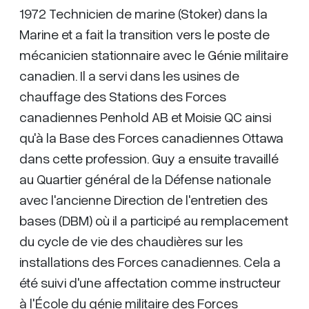
1972 Technicien de marine (Stoker) dans la
Marine et a fait la transition vers le poste de
mécanicien stationnaire avec le Génie militaire
canadien. Il a servi dans les usines de
chauffage des Stations des Forces
canadiennes Penhold AB et Moisie QC ainsi
qu'à la Base des Forces canadiennes Ottawa
dans cette profession. Guy a ensuite travaillé
au Quartier général de la Défense nationale
avec l'ancienne Direction de l'entretien des
bases (DBM) où il a participé au remplacement
du cycle de vie des chaudières sur les
installations des Forces canadiennes. Cela a
été suivi d'une affectation comme instructeur
à l'École du génie militaire des Forces