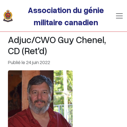
Passer au contenu principal
Association du génie
militaire canadien
Adjuc/CWO Guy Chenel,
CD (Ret'd)
Publié le 24 juin 2022