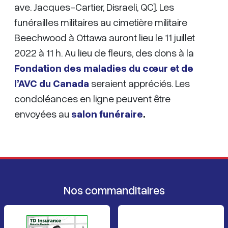
ave. Jacques-Cartier, Disraeli, QC]. Les
funérailles militaires au cimetière militaire
Beechwood à Ottawa auront lieu le 11 juillet
2022 à 11 h. Au lieu de fleurs, des dons à la
Fondation des maladies du cœur et de
l’AVC du Canada
seraient appréciés. Les
condoléances en ligne peuvent être
envoyées au
salon funéraire
.
Nos commanditaires