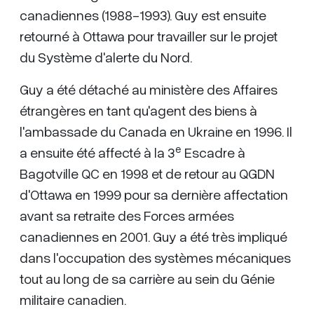
canadiennes (1988-1993). Guy est ensuite
retourné à Ottawa pour travailler sur le projet
du Système d'alerte du Nord.
Guy a été détaché au ministère des Affaires
étrangères en tant qu'agent des biens à
l'ambassade du Canada en Ukraine en 1996. Il
e
a ensuite été affecté à la 3
Escadre à
Bagotville QC en 1998 et de retour au QGDN
d'Ottawa en 1999 pour sa dernière affectation
avant sa retraite des Forces armées
canadiennes en 2001. Guy a été très impliqué
dans l'occupation des systèmes mécaniques
tout au long de sa carrière au sein du Génie
militaire canadien.