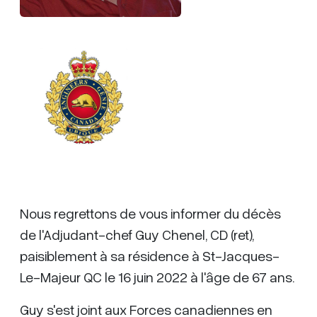
Nous regrettons de vous informer du décès
de l'Adjudant-chef Guy Chenel, CD (ret),
paisiblement à sa résidence à St-Jacques-
Le-Majeur QC le 16 juin 2022 à l'âge de 67 ans.
Guy s'est joint aux Forces canadiennes en