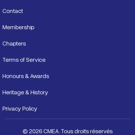
Contact
Membership
Chapters
Terms of Service
Honours & Awards
Heritage & History
Privacy Policy
© 2026 CMEA. Tous droits réservés