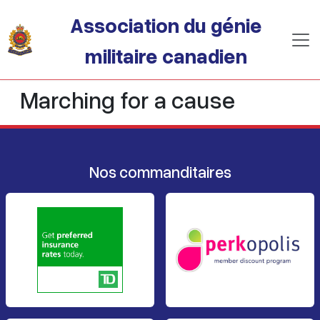
Passer au contenu principal
Association du génie
militaire canadien
Marching for a cause
Nos commanditaires