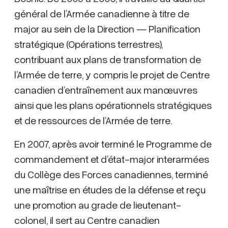
général de l’Armée canadienne à titre de
major au sein de la Direction — Planification
stratégique (Opérations terrestres),
contribuant aux plans de transformation de
l’Armée de terre, y compris le projet de Centre
canadien d’entraînement aux manœuvres
ainsi que les plans opérationnels stratégiques
et de ressources de l’Armée de terre.
En 2007, après avoir terminé le Programme de
commandement et d’état-major interarmées
du Collège des Forces canadiennes, terminé
une maîtrise en études de la défense et reçu
une promotion au grade de lieutenant-
colonel, il sert au Centre canadien