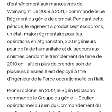
d’entraînement aux manœuvres de
Wainwright. De 2009 à 2011, il commande le 5e
Régiment du génie de combat. Pendant cette
période, le régiment a produit sept escadrons,
un état-major régimentaire pour les
opérations en Afghanistan, 200 ingénieurs
pour de l’aide humanitaire et du secours aux
sinistrés pendant le tremblement de terre de
2010 en Haïti en plus de prendre soin de
plusieurs blessés. Il est déployé à titre
d’ingénieur de la Force opérationnelle en Haïti.
Promu colonel en 2012, le Bgén MacIsaac
commande le Groupe du génie – Soutien
opérationnel au sein du Commandement du