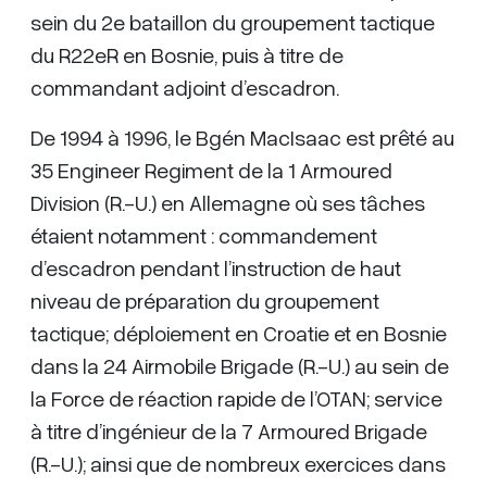
sein du 2e bataillon du groupement tactique
du R22eR en Bosnie, puis à titre de
commandant adjoint d’escadron.
De 1994 à 1996, le Bgén MacIsaac est prêté au
35 Engineer Regiment de la 1 Armoured
Division (R.-U.) en Allemagne où ses tâches
étaient notamment : commandement
d’escadron pendant l’instruction de haut
niveau de préparation du groupement
tactique; déploiement en Croatie et en Bosnie
dans la 24 Airmobile Brigade (R.-U.) au sein de
la Force de réaction rapide de l’OTAN; service
à titre d’ingénieur de la 7 Armoured Brigade
(R.-U.); ainsi que de nombreux exercices dans