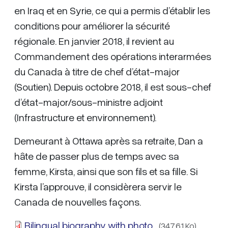
en Iraq et en Syrie, ce qui a permis d’établir les
conditions pour améliorer la sécurité
régionale. En janvier 2018, il revient au
Commandement des opérations interarmées
du Canada à titre de chef d’état-major
(Soutien). Depuis octobre 2018, il est sous-chef
d’état-major/sous-ministre adjoint
(Infrastructure et environnement).
Demeurant à Ottawa après sa retraite, Dan a
hâte de passer plus de temps avec sa
femme, Kirsta, ainsi que son fils et sa fille. Si
Kirsta l’approuve, il considèrera servir le
Canada de nouvelles façons.
Bilingual biography with photo
(347.61 Ko)