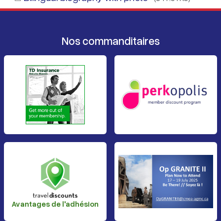
Nos commanditaires
Avantages de l'adhésion