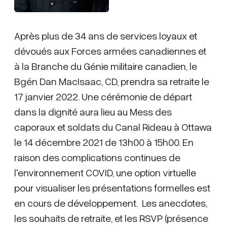
Après plus de 34 ans de services loyaux et
dévoués aux Forces armées canadiennes et
à la Branche du Génie militaire canadien, le
Bgén Dan MacIsaac, CD, prendra sa retraite le
17 janvier 2022. Une cérémonie de départ
dans la dignité aura lieu au Mess des
caporaux et soldats du Canal Rideau à Ottawa
le 14 décembre 2021 de 13h00 à 15h00. En
raison des complications continues de
l'environnement COVID, une option virtuelle
pour visualiser les présentations formelles est
en cours de développement. Les anecdotes,
les souhaits de retraite, et les RSVP (présence