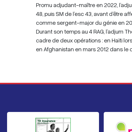
Promu adjudant-maître en 2022, l’adju
48, puis SM de l’esc 43, avant d’être a
comme sergent-major du génie en 20
Durant son temps au 4 RAG, l’adjum Th
cadre de deux opérations : en Haïti lor
en Afghanistan en mars 2012 dans le 