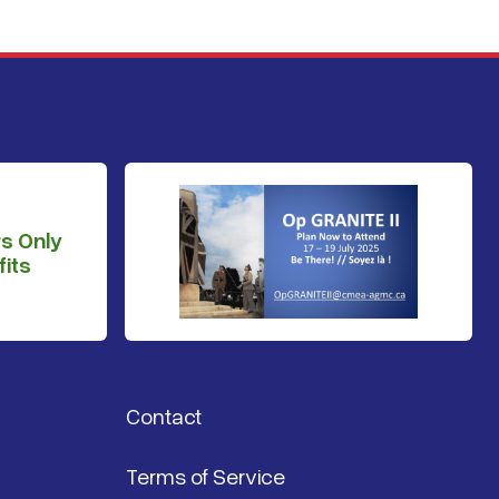
s Only
its
Contact
Terms of Service