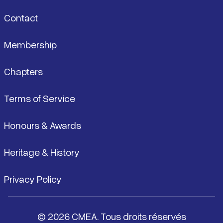
Contact
Membership
Chapters
Terms of Service
Honours & Awards
Heritage & History
Privacy Policy
© 2026 CMEA. Tous droits réservés