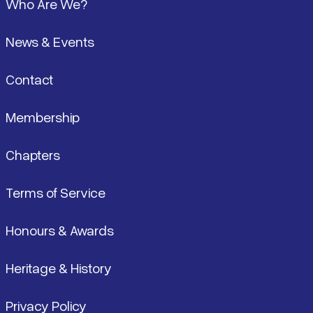
Who Are We?
News & Events
Contact
Membership
Chapters
Terms of Service
Honours & Awards
Heritage & History
Privacy Policy