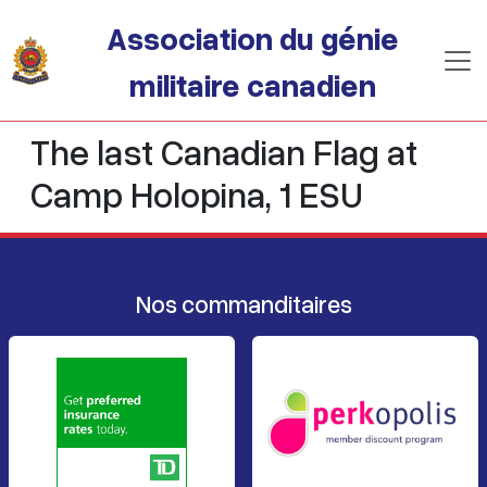
Passer au contenu principal
Association du génie
militaire canadien
The last Canadian Flag at
Camp Holopina, 1 ESU
Nos commanditaires