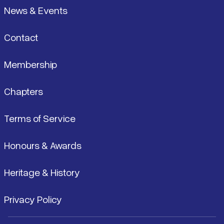
News & Events
Contact
Membership
Chapters
Terms of Service
Honours & Awards
Heritage & History
Privacy Policy