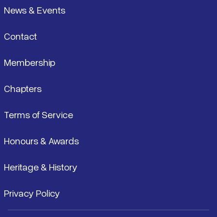
News & Events
Contact
Membership
Chapters
Terms of Service
Honours & Awards
Heritage & History
Privacy Policy