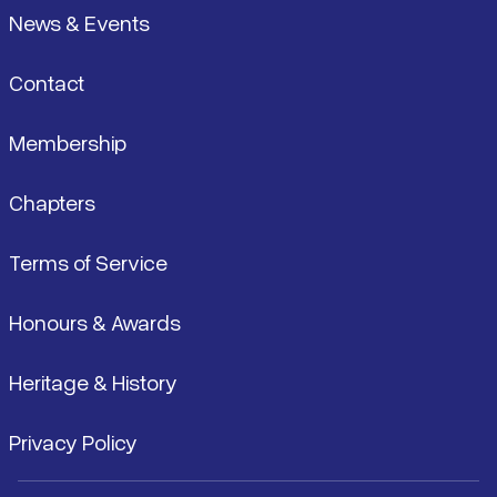
News & Events
Contact
Membership
Chapters
Terms of Service
Honours & Awards
Heritage & History
Privacy Policy