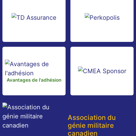
Avantages de l'adhésion
Association du
génie militaire
canadien