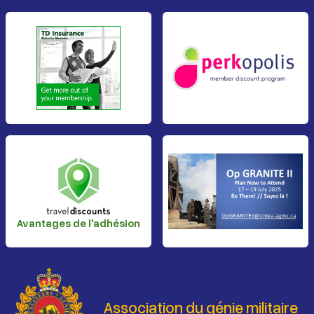
Avantages de l'adhésion
Association du génie militaire