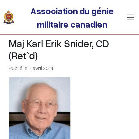
Passer au contenu principal
Association du génie
militaire canadien
Maj Karl Erik Snider, CD
(Ret`d)
Publié le 7 avril 2014