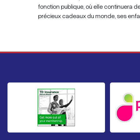
fonction publique, où elle continuera d
précieux cadeaux du monde, ses enfants,